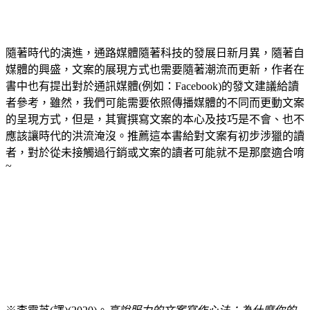
隨著時代的演進，通路媒體隨著科技的發展日新月異，隨著自
媒體的興盛，文案的展現方式也需要隨著潮流而更新，作者在
書中也有提出對於通訊媒體(例如：Facebook)的發文建議給讀
者參考，雖然，我們可能需要依照傳播媒體的不同而更動文案
的呈現方式，但是，其實撰寫文案的本心及技巧是不會、也不
應該讓時代的洪流淹沒。推薦這本書給對文案有初步涉獵的讀
者，對於從未接觸過行銷或文案的讀者可能就不是那麼適合唷
~