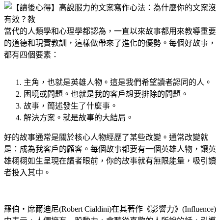
當代的人類學和心理學都認為，一直以來故事都用來教導重要
的道德和現實教訓，這樣做帶來了進化的優勢。每個好故事，
都有四個要素：
主角，也就是英雄人物。這是我們希望讀者認同的人。
困境或問題。也就是我的客戶想要排除的問題。
故事，簡述發生了什麼事。
解決方案。就是故事的大結局。
好的故事通常是關於核心人物經歷了某些改變。通常改變就
是：成為我客戶的顧客。每個故事都要有一個英雄人物，讓英
雄栩栩如生呈現在讀者眼前，你的故事就有無限能量，吸引讀
者投入其中。
羅伯‧席爾迪尼(Robert Cialdini)在其著作《影響力》(Influence)