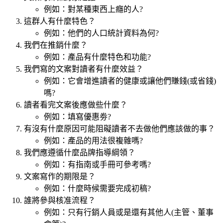
例如：對某種東西上癮的人?
這群人有什麼特色？
例如：他們的人口統計資料為何?
我們在推銷什麼？
例如：產品有什麼特色和功能?
我們寫的文案對讀者有什麼效益？
例如：它會增進讀者的健康或讓他們賺錢(或省錢)
嗎?
讀者看完文案後應做些什麼？
例如：填寫優惠劵?
有沒有什麼原因可能阻礙讀者不去做他們應該做的事？
例如：產品的用法很複雜嗎?
我們應遵循什麼品牌指導綱領？
例如：有指南或手冊可參考嗎?
文案寫作的期限是？
​​​​​​​例如：什麼時候需要完成初稿?
誰將參與核准流程？
​​​​​​​​​​​​​​例如：只有行銷人員或是還有其他人(主管、董事