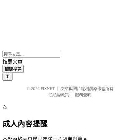
推薦文章
關閉搜尋
© 2026
PIXNET
｜
文章與圖片權利屬原作者所有
隱私權政策
｜
服務聲明
⚠️
成人內容提醒
本部落格內容僅限年滿十八歲者瀏覽。