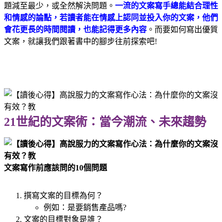
題減至最少，或全然解決問題。
一流的文案寫手總能結合理性
和情感的論點，若讀者能在情感上認同並投入你的文案，他們
會花更長的時間閱讀，也能記得更多內容
。而要如何寫出優質
文案，就讓我們跟著書中的腳步往前探索吧!
21世紀的文案術：當今潮流、未來趨勢
文案寫作前應該問的10個問題
撰寫文案的目標為何？
例如：是要銷售產品嗎?
文案的目標對象是誰？