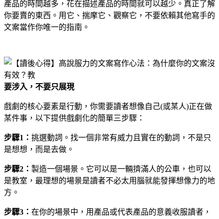
產品的時間越多，花在描述產品的時間就可以越少。真正了解
你要賣的東西。用它、揣摩它、觀察它，不要依賴其他寫手的
文案當作你唯一的指南。
要涉入，不要只展現
戲劇的核心要素是行動，你需要讀者想像自己(或某人)正在做
某件事，以下提供戲劇化的簡單三步驟：
步驟1：
挑選動詞。找一個非常有威力且實在的動詞，不是只
是想想，而是去做。
​​​​​​​步驟2：
製造一個場景。它可以是一輛擠滿人的公車，也可以
是教室，最理想的場景是讀者不必太用腦就能發揮想像力的地
方。
​​​​​​​步驟3：
在你的場景中，用產品或代表產品的意義收服讀者，