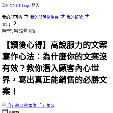
登入
我的部落格
我的部落格後台
我的帳號
登出
廣告行銷
進修深造
【讀後心得】高說服力的文案
寫作心法：為什麼你的文案沒
有效？教你潛入顧客內心世
界，寫出真正能銷售的必勝文
案！
「i」學習
5年前