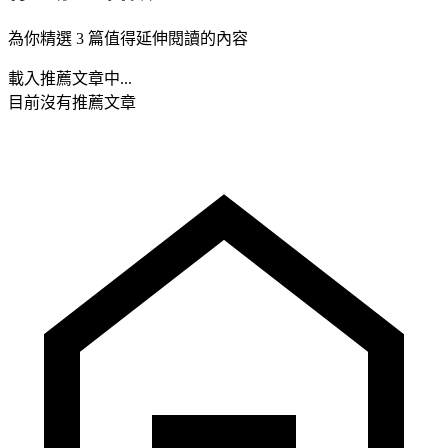
為你精選 3 篇值得延伸閱讀的內容
載入推薦文章中...
目前沒有推薦文章