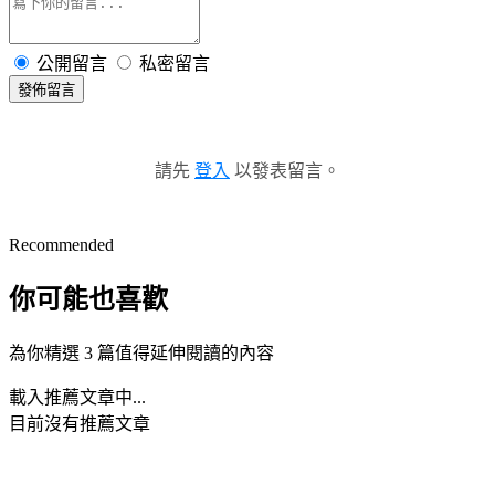
公開留言
私密留言
發佈留言
請先
登入
以發表留言。
Recommended
你可能也喜歡
為你精選 3 篇值得延伸閱讀的內容
載入推薦文章中...
目前沒有推薦文章