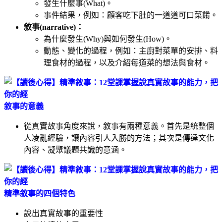
發生什麼事(What)。
事件結果，例如：顧客吃下肚的一道道可口菜餚。
敘事(narrative)：
為什麼發生(Why)與如何發生(How)。
動態、變化的過程，例如：主廚對菜單的安排、料
理食材的過程，以及介紹每道菜的想法與食材。
敘事的意義
從真實故事角度來說，敘事有兩種意義。首先是統整個
人凌亂經驗，讓內容引人入勝的方法；其次是傳達文化
內容、凝聚議題共識的意涵。
精準敘事的四個特色
說出真實故事的重要性