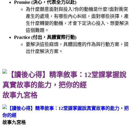
Promise (決心，代表全力以赴)
為什麼願意面對與投入?你的動機是什麼?面對衝突
產生的處境，有哪些內心糾結，面對哪些抉擇，產
生什麼轉變的動機，才會下定決心投入、想要解決
這個難題。
Practice (付出，具體實際行動)
要解決這些麻煩，具體因應的作為與行動方案，提
出什麼解決方案。
故事九宮格
故事九宮格