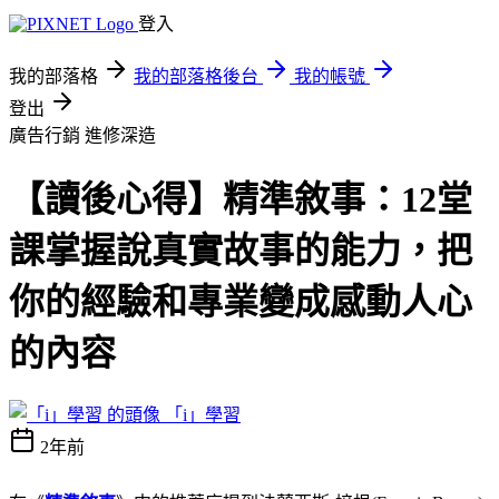
登入
我的部落格
我的部落格後台
我的帳號
登出
廣告行銷
進修深造
【讀後心得】精準敘事：12堂
課掌握說真實故事的能力，把
你的經驗和專業變成感動人心
的內容
「i」學習
2年前