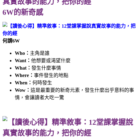
6W的新奇感
何謂6W
Who：
主角是誰
Want：
他想要或渴望什麼
What：
發生什麼事情
Where：
事件發生的地點
When：
何時發生
Wow：
這是最重要的新奇元素，發生什麼出乎意料的事
情，會讓讀者大吃一驚