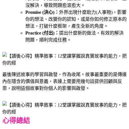
沒解決，導致問題愈滾愈大。
Promise (決心)：
外界出現什麼助力(人事物)，影響
你的想法、改變你的認知，或是你如何修正原本的
想法，打破什麼框架，產生全新的角度。
Practice (付出)：
提出什麼新的做法，有效的解決
問題，順利完成任務。
最後陳述故事的學習與啟發，作為收尾。故事最重要的是傳達
內在隱含的價值與意義，表達上需要用幾句話提供回顧與反
思，說明這個故事對你個人的影響與啟發。
心得總結