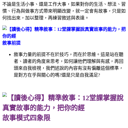
不論是生活小事、還是工作大事，如果對你的生活、想法、習
慣、行為與做事方式帶來明顯改變，就一定會有故事，只是如
何找出來，加以整理，再練習敘述與表達。
敘事前提
敘事力量的前提不在於技巧，而在於思維。這是站在聽
者、讀者的角度來思考，如何讓他們理解與有感，再回
頭來自我檢視，我們述說的內容有沒有偏離這個標準，
是對方在乎與關心的嗎?還是只是自我滿足?
故事模式四象限