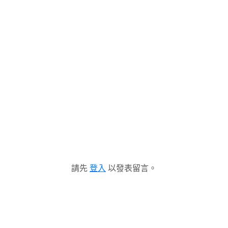
請先
登入
以發表留言。