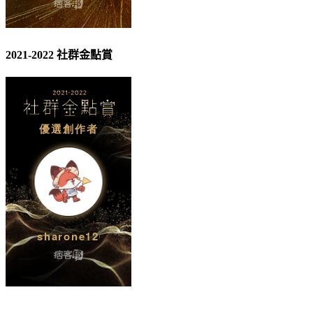
2021-2022 社群金點賞