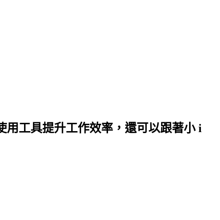
何使用工具提升工作效率，還可以跟著小 i