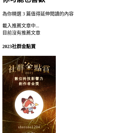
為你精選 3 篇值得延伸閱讀的內容
載入推薦文章中...
目前沒有推薦文章
2023社群金點賞