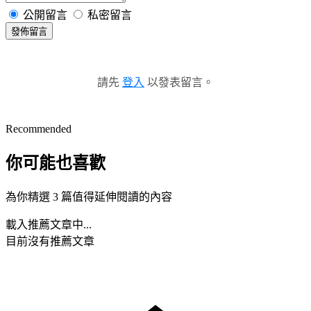
公開留言
私密留言
發佈留言
請先
登入
以發表留言。
Recommended
你可能也喜歡
為你精選 3 篇值得延伸閱讀的內容
載入推薦文章中...
目前沒有推薦文章