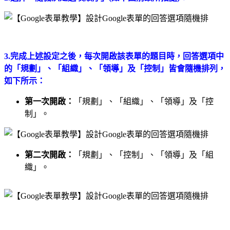
3.完成上述設定之後，每次開啟該表單的題目時，回答選項中
的「規劃」、「組織」、「領導」及「控制」皆會隨機排列，
如下所示：
第一次開啟：
「規劃」、「組織」、「領導」及「控
制」。
第二次開啟：
「規劃」、「控制」、「領導」及「組
織」。