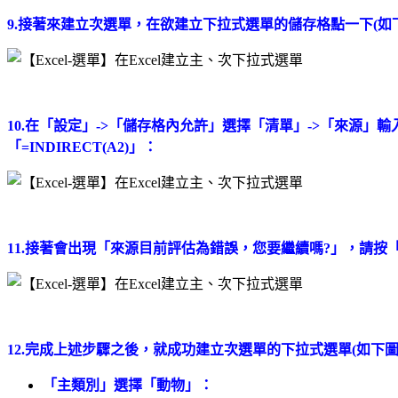
9.接著來建立次選單，在欲建立下拉式選單的儲存格點一下(如
10.在「設定」->「儲存格內允許」選擇「清單」->「來源」輸入
「=INDIRECT(A2)」：
11.接著會出現「來源目前評估為錯誤，您要繼續嗎?」，請按
12.完成上述步驟之後，就成功建立次選單的下拉式選單(如下圖
「主類別」選擇「動物」：