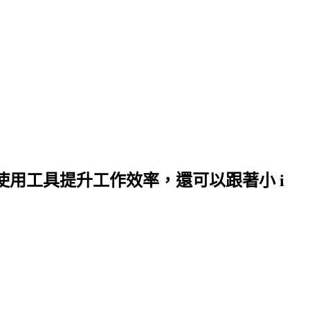
何使用工具提升工作效率，還可以跟著小 i