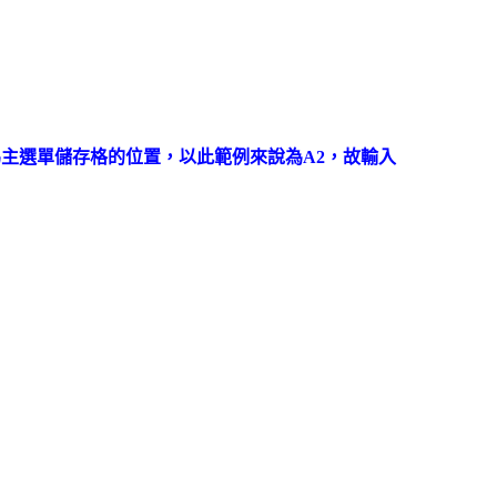
儲存格為主選單儲存格的位置，以此範例來說為A2，故輸入