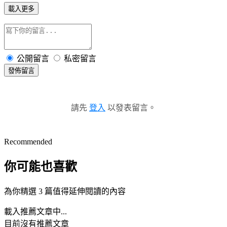
載入更多
公開留言
私密留言
發佈留言
請先
登入
以發表留言。
Recommended
你可能也喜歡
為你精選 3 篇值得延伸閱讀的內容
載入推薦文章中...
目前沒有推薦文章