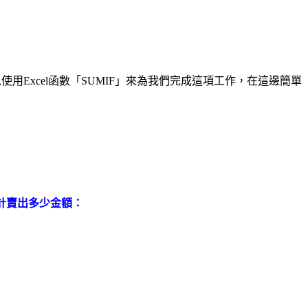
Excel函數「SUMIF」來為我們完成這項工作，在這邊簡單
合計賣出多少金額：