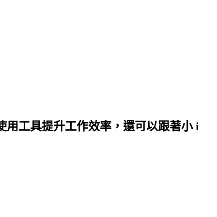
何使用工具提升工作效率，還可以跟著小 i