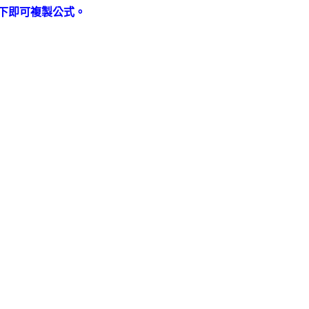
下即可複製公式。