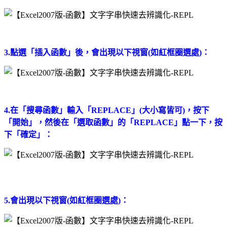
3.點選「插入函數」後，會出現以下視窗(如紅框圈選處)：
4.在「搜尋函數」輸入「REPLACE」(大小寫皆可)，按下
「開始」，然後在「選取函數」的「REPLACE」點一下，按
下「確定」：
5.會出現以下視窗(如紅框圈選處)：