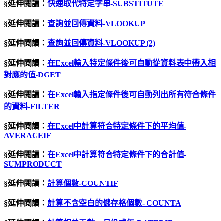
§延伸閱讀：
快速取代特定字串-SUBSTITUTE
§延伸閱讀：
查詢並回傳資料-VLOOKUP
§延伸閱讀：
查詢並回傳資料-VLOOKUP (2)
§延伸閱讀：
在Excel輸入特定條件後可自動從資料表中帶入相
對應的值-DGET
§延伸閱讀：
在Excel輸入指定條件後可自動列出所有符合條件
的資料-FILTER
§延伸閱讀：
在Excel中計算符合特定條件下的平均值-
AVERAGEIF
§延伸閱讀：
在Excel中計算符合特定條件下的合計值-
SUMPRODUCT
§延伸閱讀：
計算個數-COUNTIF
§延伸閱讀：
計算不含空白的儲存格個數- COUNTA