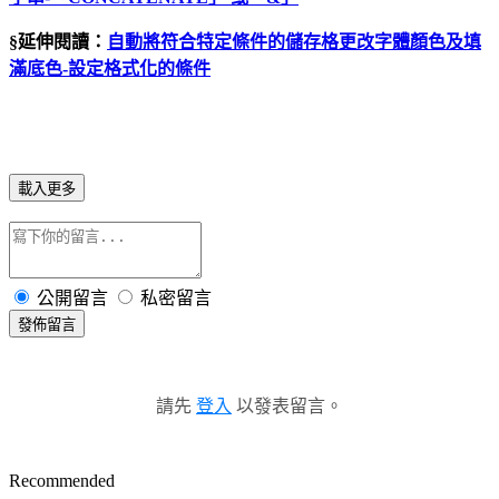
§延伸閱讀：
自動將符合特定條件的儲存格更改字體顏色及填
滿底色
-
設定格式化的條件
載入更多
公開留言
私密留言
發佈留言
請先
登入
以發表留言。
Recommended