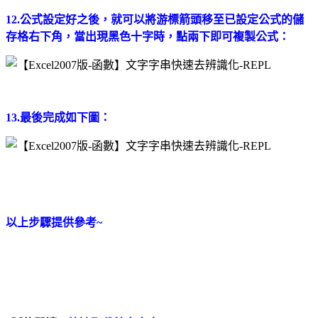
12.公式設定好之後，就可以將游標箭頭移至已設定公式的儲
存格右下角，當出現黑色十字時，點兩下即可複製公式：
13.最後完成如下圖：
以上步驟提供參考~