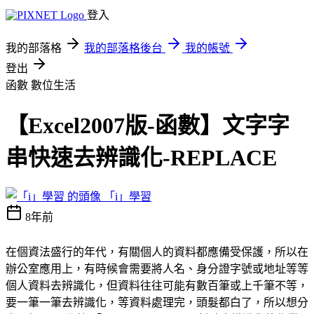
登入
我的部落格
我的部落格後台
我的帳號
登出
函數
數位生活
【Excel2007版-函數】文字字
串快速去辨識化-REPLACE
「i」學習
8年前
在個資法盛行的年代，有關個人的資料都應備受保護，所以在
辦公室應用上，有時候會需要將人名、身分證字號或地址等等
個人資料去辨識化，但資料往往可能有數百筆或上千筆不等，
要一筆一筆去辨識化，等資料處理完，頭髮都白了，所以想分