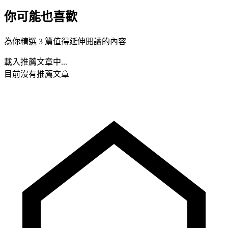
你可能也喜歡
為你精選 3 篇值得延伸閱讀的內容
載入推薦文章中...
目前沒有推薦文章