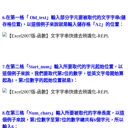
6.在第一格「 Old_text」輸入部分字元要被取代的文字字串(儲
存格位置)，以這個例子來說就是輸入儲存格「A2」的位置：
7.在第二格「Start_num」輸入所要取代的字元起始位置，以
這個例子來說，我們要取代第2位的數字，從英文字母開始算
起為1，第2位數字的起始位置就是3：
8.在第三格「Num_chars」輸入所要被取代的字串長度，以這
個例子來說，第2位數字至第7位的數字總共有6個字元，所以
輸入6：