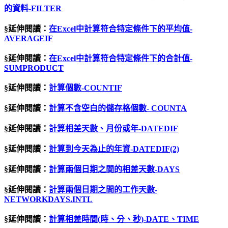
的資料-FILTER
§延伸閱讀：
在Excel中計算符合特定條件下的平均值-
AVERAGEIF
§延伸閱讀：
在Excel中計算符合特定條件下的合計值-
SUMPRODUCT
§延伸閱讀：
計算個數-COUNTIF
§延伸閱讀：
計算不含空白的儲存格個數- COUNTA
§延伸閱讀：
計算相差天數、月份或年-DATEDIF
§延伸閱讀：
計算到今天為止的年資-DATEDIF(2)
§延伸閱讀：
計算兩個日期之間的相差天數-DAYS
§延伸閱讀：
計算兩個日期之間的工作天數-
NETWORKDAYS.INTL
§延伸閱讀：
計算相差時間
(
時、分、秒
)-DATE
、
TIME