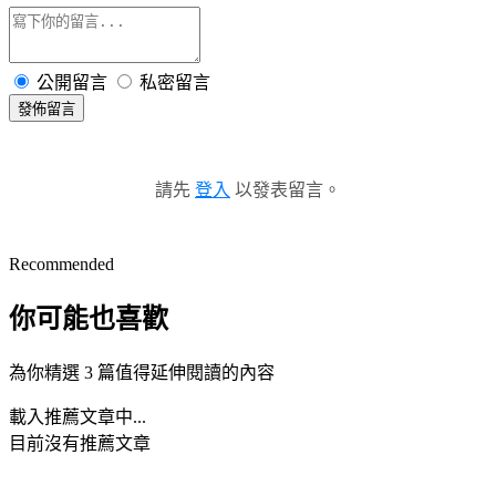
公開留言
私密留言
發佈留言
請先
登入
以發表留言。
Recommended
你可能也喜歡
為你精選 3 篇值得延伸閱讀的內容
載入推薦文章中...
目前沒有推薦文章