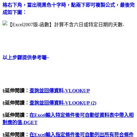
格右下角，當出現黑色十字時，點兩下即可複製公式，最後完
成如下圖：
以上步驟提供參考囉~
§延伸閱讀：
查詢並回傳資料-VLOOKUP
§延伸閱讀：
查詢並回傳資料-VLOOKUP (2)
§延伸閱讀：
在Excel輸入特定條件後可自動從資料表中帶入相
對應的值-DGET
§延伸閱讀：
在Excel輸入指定條件後可自動列出所有符合條件