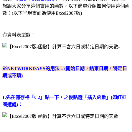
想跟大家分享這個實用的函數，以下簡單介紹如何使用這個函
數：(以下呈現畫面為使用Excel2007版)
◎資料表型態：
※NETWORKDAYS的用法：(開始日期，結束日期，特定日
期或不填)
1.先在儲存格「C2」點一下，之後點選「插入函數」(如紅框
圈選處)：