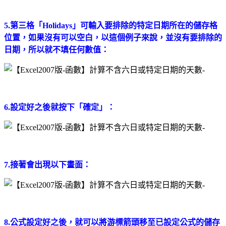
5.第三格「Holidays」可輸入要排除的特定日期所在的儲存格
位置，如果沒有可以空白，以這個例子來說，並沒有要排除的
日期，所以就不填任何數值：
6.設定好之後就按下「確定」：
7.接著會出現以下畫面：
8.公式設定好之後，就可以將游標箭頭移至已設定公式的儲存