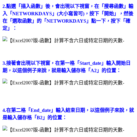
2.點選「插入函數」後，會出現以下視窗，在「搜尋函數」輸
入「NETWORKDAYS」(大小寫皆可)，按下「開始」，然後
在「選取函數」的「NETWORKDAYS」點一下，按下「確
定」：
3.接著會出現以下視窗，在第一格「Start_date」輸入開始日
期，以這個例子來說，就是輸入儲存格「A2」的位置：
4.在第二格「End_date」輸入結束日期，以這個例子來說，就
是輸入儲存格「B2」的位置：